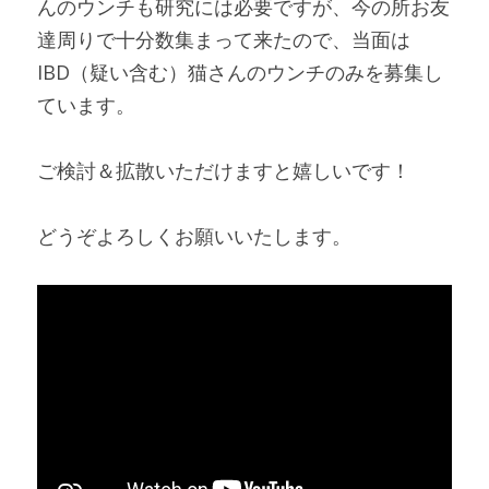
んのウンチも研究には必要ですが、今の所お友
達周りで十分数集まって来たので、当面は
IBD（疑い含む）猫さんのウンチのみを募集し
ています。
ご検討＆拡散いただけますと嬉しいです！
どうぞよろしくお願いいたします。