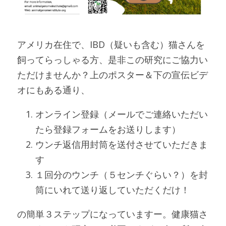
アメリカ在住で、IBD（疑いも含む）猫さんを
飼ってらっしゃる方、是非この研究にご協力い
ただけませんか？上のポスター＆下の宣伝ビデ
オにもある通り、
オンライン登録（メールでご連絡いただい
たら登録フォームをお送りします）
ウンチ返信用封筒を送付させていただきま
す
１回分のウンチ（５センチぐらい？）を封
筒にいれて送り返していただくだけ！
の簡単３ステップになっていますー。健康猫さ