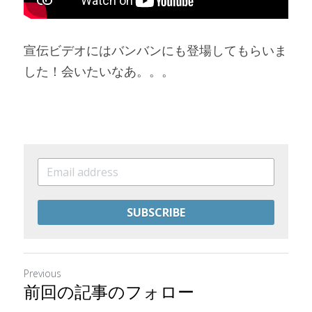
宣伝ビデオにはバンバンにも登場してもらいま
した！会いたいなあ。。。
SUBSCRIBE
Previous
前回の記事のフォロー