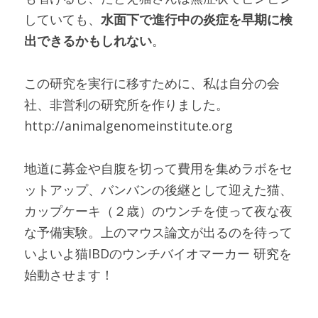
していても、
水面下で進行中の炎症を早期に検
出できるかもしれない
。
この研究を実行に移すために、私は自分の会
社、非営利の研究所を作りました。
http://animalgenomeinstitute.org
地道に募金や自腹を切って費用を集めラボをセ
ットアップ、バンバンの後継として迎えた猫、
カップケーキ（２歳）のウンチを使って夜な夜
な予備実験。上のマウス論文が出るのを待って
いよいよ猫IBDのウンチバイオマーカー 研究を
始動させます！