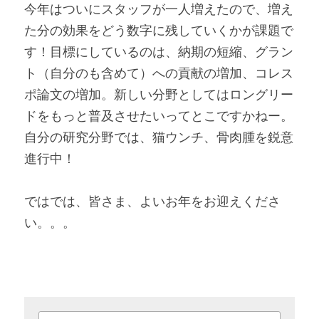
今年はついにスタッフが一人増えたので、増え
た分の効果をどう数字に残していくかが課題で
す！目標にしているのは、納期の短縮、グラン
ト（自分のも含めて）への貢献の増加、コレス
ポ論文の増加。新しい分野としてはロングリー
ドをもっと普及させたいってとこですかねー。
自分の研究分野では、猫ウンチ、骨肉腫を鋭意
進行中！
ではでは、皆さま、よいお年をお迎えくださ
い。。。