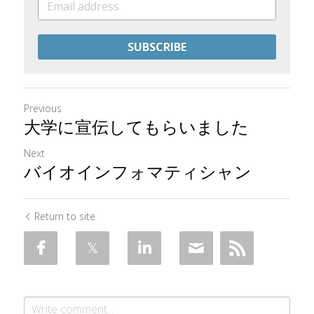
SUBSCRIBE
Previous
大学に宣伝してもらいました
Next
バイオインフォマティシャン
Return to site