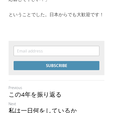
ということでした。日本からでも大歓迎です！
SUBSCRIBE
Previous
この4年を振り返る
Next
私は一日何をしているか