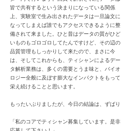
皆で共有するという決まりになっている関係
上、実験室で生み出されたデータは一旦論文に
なってしまえば誰でもアクセスできるように整
備されて来ました。ひと昔はデータの質がひど
いものもゴロゴロしてたんですけど、その辺の
品質管理もしっかりして来たので、まさに今
は、そしてこれからも、ティシャンによるデー
タ解析業務は、多くの需要とうま味と、バイオ
ロジー全般に及ぼす膨大なインパクトをもって
栄え続けることと思います。
もったいぶりましたが、今日の結論は、ずばり
「私のコアでティシャン募集しています。是非
応募して下さい！」