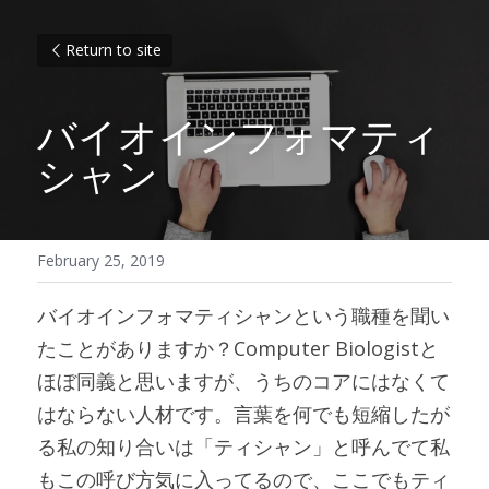
Return to site
バイオインフォマティ
シャン
February 25, 2019
バイオインフォマティシャンという職種を聞い
たことがありますか？Computer Biologistと
ほぼ同義と思いますが、うちのコアにはなくて
はならない人材です。言葉を何でも短縮したが
る私の知り合いは「ティシャン」と呼んでて私
もこの呼び方気に入ってるので、ここでもティ